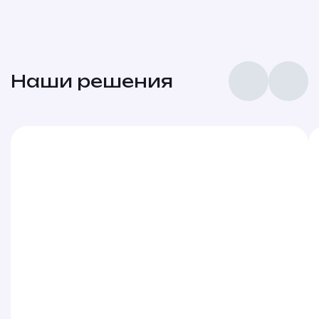
Наши решения