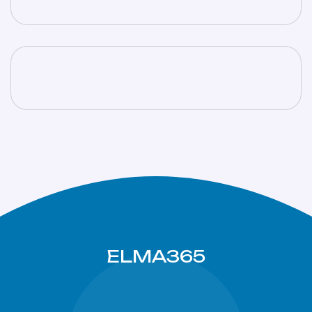
ELMA365