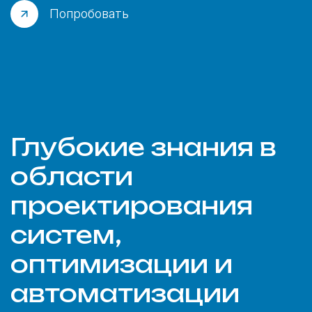
Попробовать
Глубокие знания в
области
проектирования
систем,
оптимизации и
автоматизации