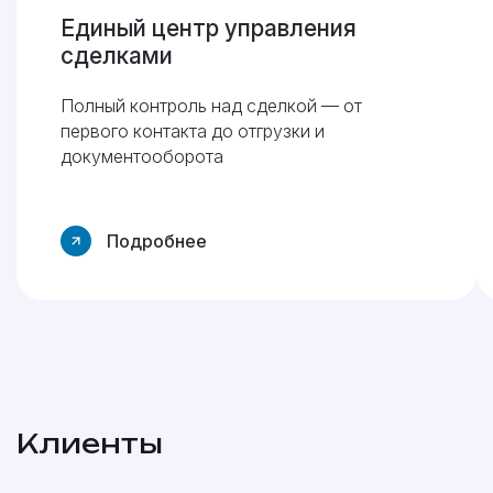
Единый центр управления
сделками
Полный контроль над сделкой — от
первого контакта до отгрузки и
документооборота
Подробнее
Клиенты