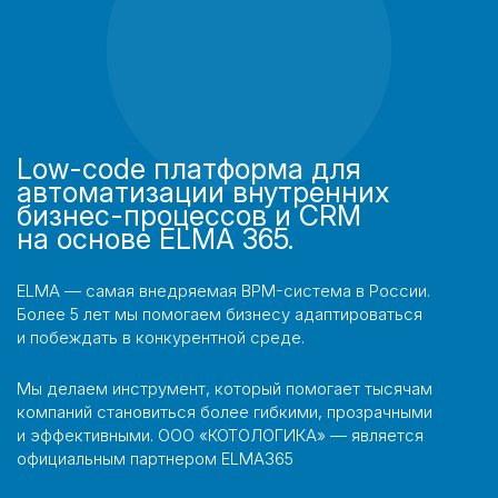
Low-code платформа для
автоматизации внутренних
бизнес-процессов и CRM
на основе ELMA 365.
ELMA — самая внедряемая BPM-система в России.
Более 5 лет мы помогаем бизнесу адаптироваться
и побеждать в конкурентной среде.
Мы делаем инструмент, который помогает тысячам
компаний становиться более гибкими, прозрачными
и эффективными. ООО «КОТОЛОГИКА» — является
официальным партнером ELMA365