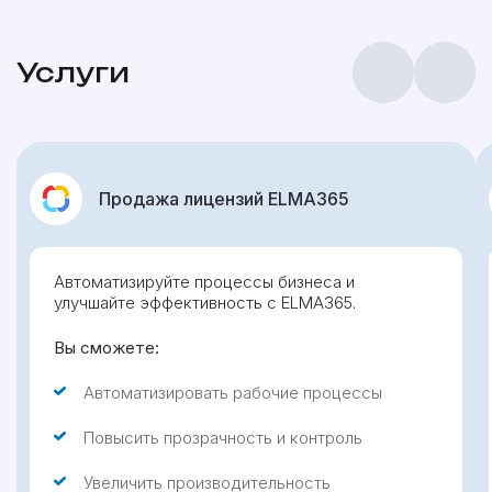
Услуги
Продажа лицензий ELMA365
Автоматизируйте процессы бизнеса и
улучшайте эффективность с ELMA365.
Вы сможете:
Автоматизировать рабочие процессы
Повысить прозрачность и контроль
Увеличить производительность