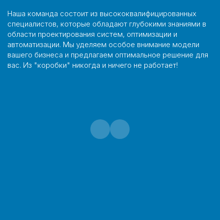
Наша команда состоит из высококвалифицированных
специалистов, которые обладают глубокими знаниями в
области проектирования систем, оптимизации и
автоматизации. Мы уделяем особое внимание модели
вашего бизнеса и предлагаем оптимальное решение для
вас. Из "коробки" никогда и ничего не работает!