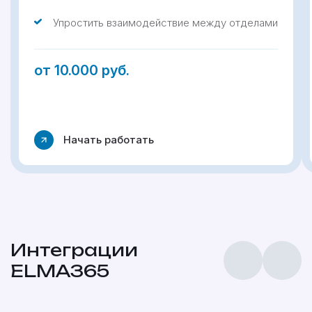
Упростить взаимодействие между отделами
от 10.000 руб.
Начать работать
Интеграции
ELMA365